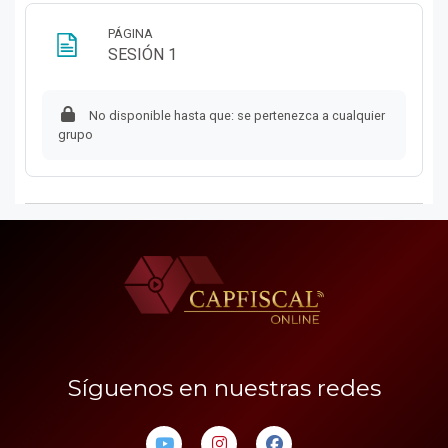
PÁGINA
Página
SESIÓN 1
No disponible hasta que: se pertenezca a cualquier
grupo
Síguenos en nuestras redes