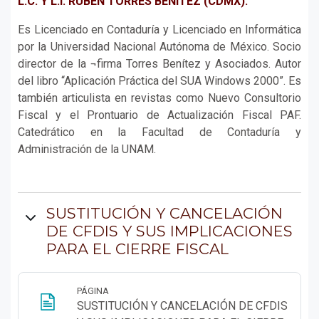
L.C. Y L.I. RUBÉN TORRES BENÍTEZ (CDMX).
Es Licenciado en Contaduría y Licenciado en Informática
por la Universidad Nacional Autónoma de México. Socio
director de la ¬firma Torres Benítez y Asociados. Autor
del libro “Aplicación Práctica del SUA Windows 2000”. Es
también articulista en revistas como Nuevo Consultorio
Fiscal y el Prontuario de Actualización Fiscal PAF.
Catedrático en la Facultad de Contaduría y
Administración de la UNAM.
SUSTITUCIÓN Y CANCELACIÓN
DE CFDIS Y SUS IMPLICACIONES
PARA EL CIERRE FISCAL
PÁGINA
SUSTITUCIÓN Y CANCELACIÓN DE CFDIS