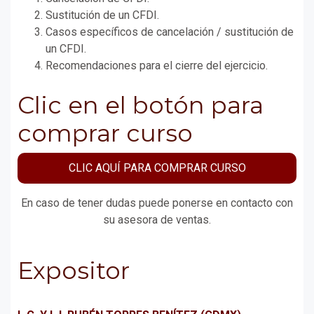
Sustitución de un CFDI.
Casos específicos de cancelación / sustitución de
un CFDI.
Recomendaciones para el cierre del ejercicio.
Clic en el botón para
comprar curso
CLIC AQUÍ PARA COMPRAR CURSO
En caso de tener dudas puede ponerse en contacto con
su asesora de ventas.
Expositor