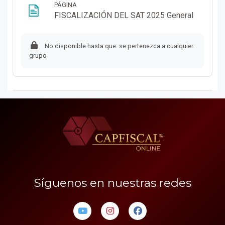
PÁGINA
Página
FISCALIZACIÓN DEL SAT 2025 General
No disponible hasta que: se pertenezca a cualquier
grupo
Síguenos en nuestras redes