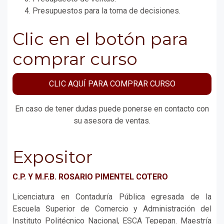
Presupuestos para la toma de decisiones.
Clic en el botón para
comprar curso
CLIC AQUÍ PARA COMPRAR CURSO
En caso de tener dudas puede ponerse en contacto con
su asesora de ventas.
Expositor
C.P. Y M.F.B. ROSARIO PIMENTEL COTERO
Licenciatura en Contaduría Pública egresada de la
Escuela Superior de Comercio y Administración del
Instituto Politécnico Nacional, ESCA Tepepan. Maestría