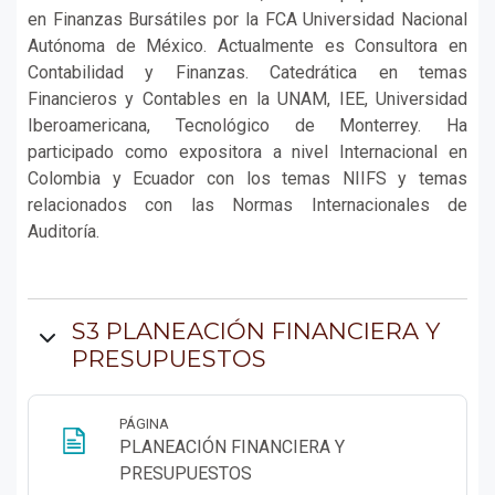
en Finanzas Bursátiles por la FCA Universidad Nacional
Autónoma de México. Actualmente es Consultora en
Contabilidad y Finanzas. Catedrática en temas
Financieros y Contables en la UNAM, IEE, Universidad
Iberoamericana, Tecnológico de Monterrey. Ha
participado como expositora a nivel Internacional en
Colombia y Ecuador con los temas NIIFS y temas
relacionados con las Normas Internacionales de
Auditoría.
S3 PLANEACIÓN FINANCIERA Y
PRESUPUESTOS
PÁGINA
PLANEACIÓN FINANCIERA Y
Página
PRESUPUESTOS