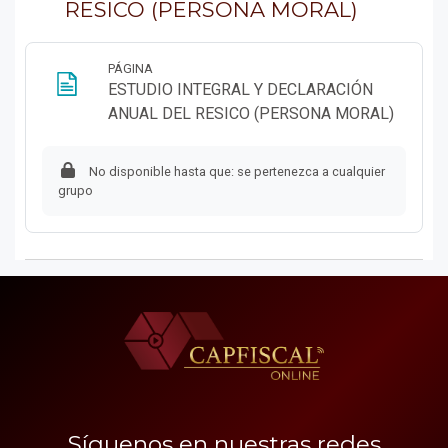
RESICO (PERSONA MORAL)
PÁGINA
ESTUDIO INTEGRAL Y DECLARACIÓN
Página
ANUAL DEL RESICO (PERSONA MORAL)
No disponible hasta que: se pertenezca a cualquier
grupo
Síguenos en nuestras redes