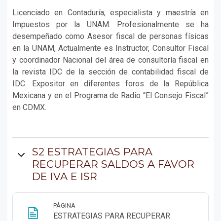
Licenciado en Contaduría, especialista y maestría en
Impuestos por la UNAM. Profesionalmente se ha
desempeñado como Asesor fiscal de personas físicas
en la UNAM, Actualmente es Instructor, Consultor Fiscal
y coordinador Nacional del área de consultoría fiscal en
la revista IDC de la sección de contabilidad fiscal de
IDC. Expositor en diferentes foros de la República
Mexicana y en el Programa de Radio “El Consejo Fiscal”
en CDMX.
S2 ESTRATEGIAS PARA
RECUPERAR SALDOS A FAVOR
DE IVA E ISR
PÁGINA
ESTRATEGIAS PARA RECUPERAR