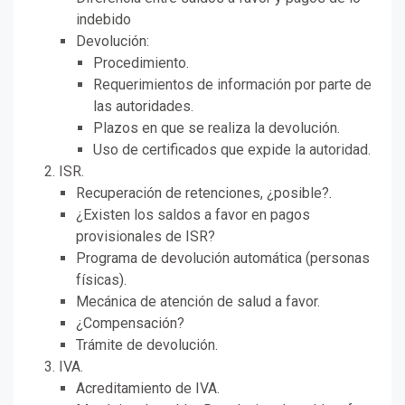
indebido
Devolución:
Procedimiento.
Requerimientos de información por parte de
las autoridades.
Plazos en que se realiza la devolución.
Uso de certificados que expide la autoridad.
ISR.
Recuperación de retenciones, ¿posible?.
¿Existen los saldos a favor en pagos
provisionales de ISR?
Programa de devolución automática (personas
físicas).
Mecánica de atención de salud a favor.
¿Compensación?
Trámite de devolución.
IVA.
Acreditamiento de IVA.