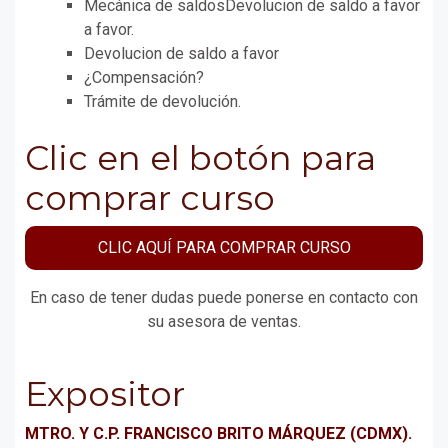
Mecánica de saldosDevolucion de saldo a favor
a favor.
Devolucion de saldo a favor
¿Compensación?
Trámite de devolución.
Clic en el botón para
comprar curso
CLIC AQUÍ PARA COMPRAR CURSO
En caso de tener dudas puede ponerse en contacto con
su asesora de ventas.
Expositor
MTRO. Y C.P. FRANCISCO BRITO MÁRQUEZ (CDMX).