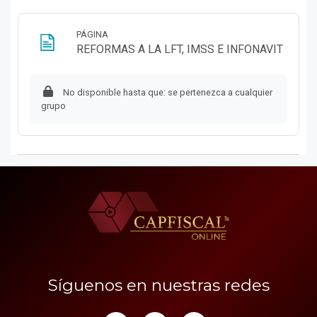
PÁGINA
Página
REFORMAS A LA LFT, IMSS E INFONAVIT
No disponible hasta que: se pertenezca a cualquier
grupo
Síguenos en nuestras redes