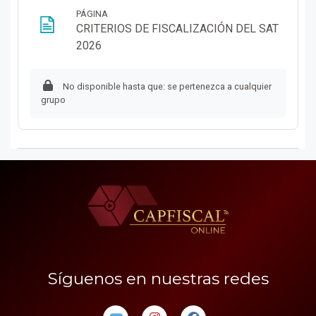
PÁGINA
CRITERIOS DE FISCALIZACIÓN DEL SAT
Página
2026
No disponible hasta que: se pertenezca a cualquier
grupo
Síguenos en nuestras redes