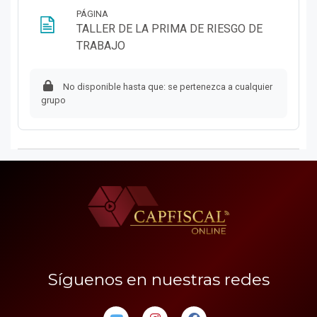
PÁGINA
TALLER DE LA PRIMA DE RIESGO DE
Página
TRABAJO
No disponible hasta que: se pertenezca a cualquier
grupo
Síguenos en nuestras redes