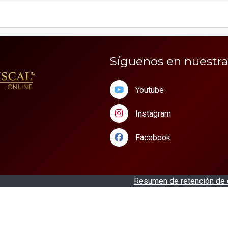
Síguenos en nuestra
Youtube
Instagram
Facebook
Resumen de retención de 