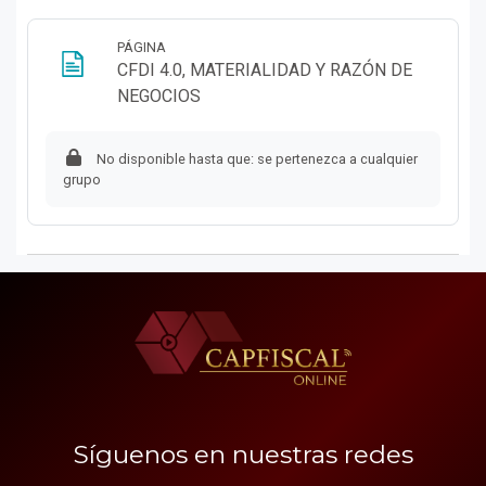
PÁGINA
CFDI 4.0, MATERIALIDAD Y RAZÓN DE
Página
NEGOCIOS
No disponible hasta que: se pertenezca a cualquier
grupo
Síguenos en nuestras redes