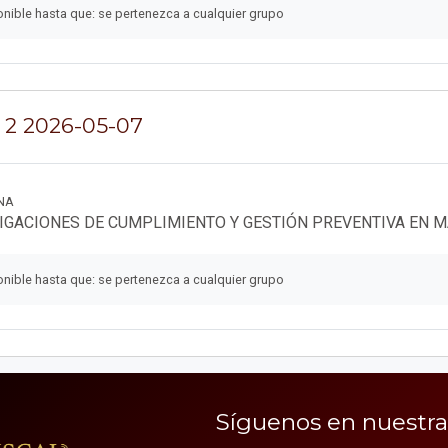
nible hasta que: se pertenezca a cualquier grupo
 2 2026-05-07
NA
IGACIONES DE CUMPLIMIENTO Y GESTIÓN PREVENTIVA EN MA
nible hasta que: se pertenezca a cualquier grupo
Síguenos en nuestra