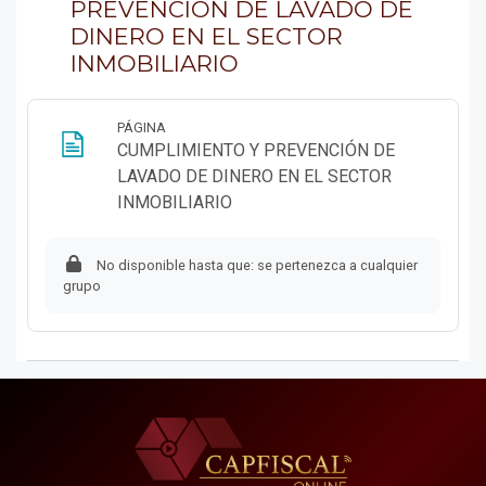
PREVENCIÓN DE LAVADO DE
DINERO EN EL SECTOR
INMOBILIARIO
PÁGINA
CUMPLIMIENTO Y PREVENCIÓN DE
LAVADO DE DINERO EN EL SECTOR
Página
INMOBILIARIO
No disponible hasta que: se pertenezca a cualquier
grupo