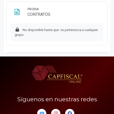
PÁGINA
Página
CONTRATOS
No disponible hasta que: se pertenezca a cualquier
grupo
Síguenos en nuestras redes